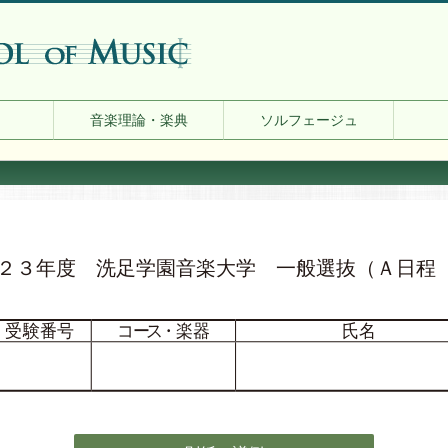
音楽理論・楽典
ソルフェージュ