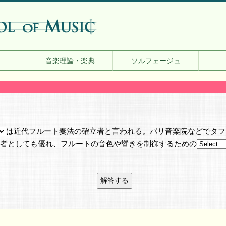
音楽理論・楽典
ソルフェージュ
は近代フルート奏法の確立者と言われる。パリ音楽院などでタフ
者としても優れ、フルートの音色や響きを制御するための