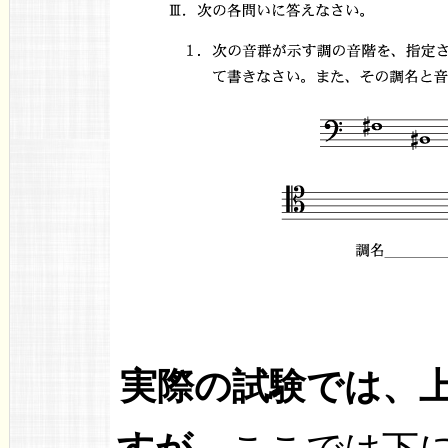
実際の試験では、