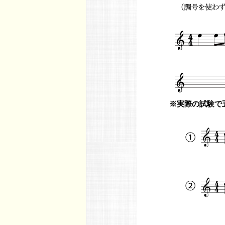
※実際の試験で