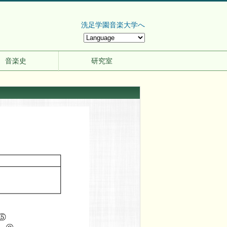
洗足学園音楽大学へ
音楽史
研究室