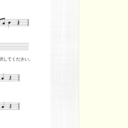
択してください。