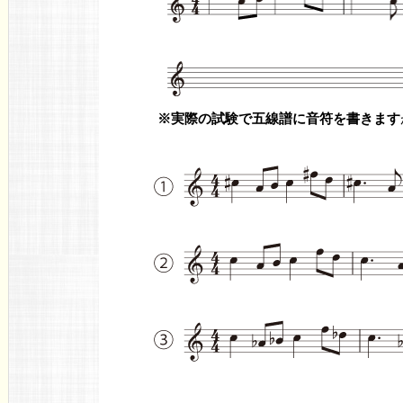
※実際の試験で五線譜に音符を書きます